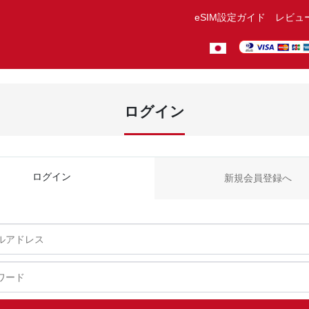
eSIM設定ガイド
レビュ
ログイン
ログイン
新規会員登録へ