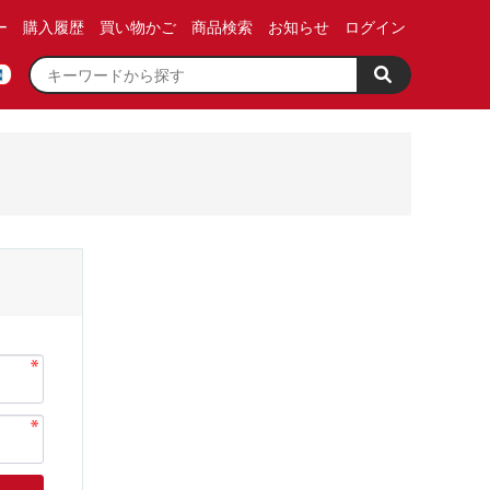
ー
購入履歴
買い物かご
商品検索
お知らせ
ログイン