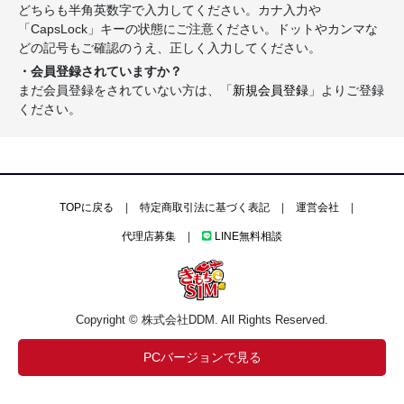
どちらも半角英数字で入力してください。カナ入力や
「CapsLock」キーの状態にご注意ください。ドットやカンマな
どの記号もご確認のうえ、正しく入力してください。
・会員登録されていますか？
まだ会員登録をされていない方は、「
新規会員登録
」よりご登録
ください。
TOPに戻る
|
特定商取引法に基づく表記
|
運営会社
|
代理店募集
|
LINE無料相談
Copyright © 株式会社DDM. All Rights Reserved.
PCバージョンで見る