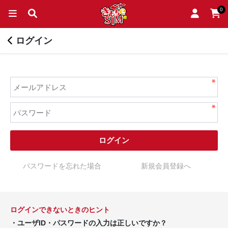
0
ログイン
ログイン
パスワードを忘れた場合
新規会員登録へ
ログインできないときのヒント
・ユーザID・パスワードの入力は正しいですか？