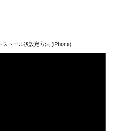
ンストール後設定方法 (iPhone)