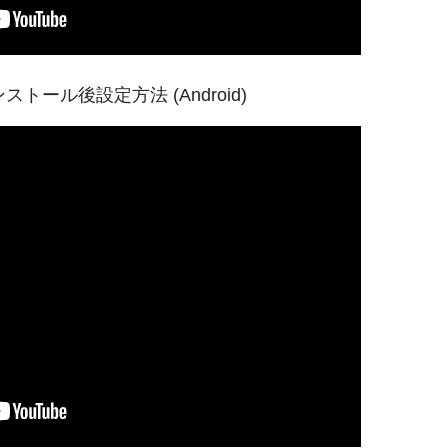
ンストール後設定方法 (Android)