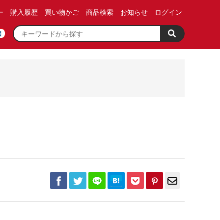
ー
購入履歴
買い物かご
商品検索
お知らせ
ログイン