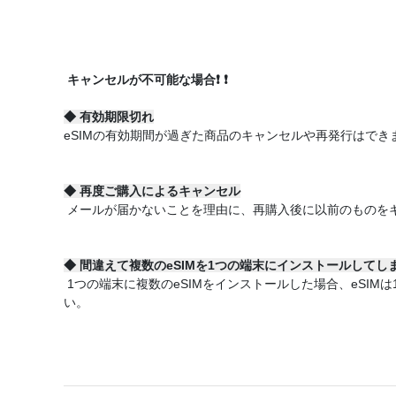
キャンセルが不可能な場合
❗
❗
◆
有効期限切れ
eSIMの有効期間が過ぎた商品のキャンセルや再発行はでき
◆
再度ご購入によるキャンセル
メールが届かないことを理由に、再購入後に以前のものを
◆
間違えて複数のeSIMを1つの端末にインストールしてし
1つの端末に複数のeSIMをインストールした場合、eSI
い。