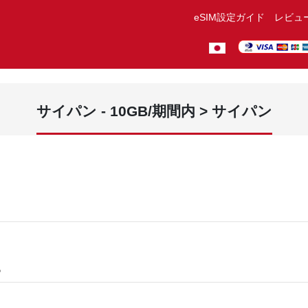
eSIM設定ガイド
レビュ
サイパン - 10GB/期間内 > サイパン
。