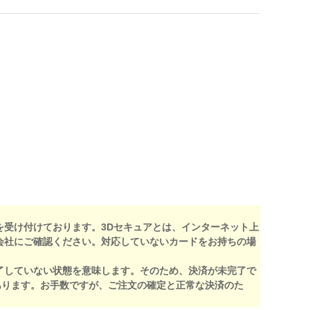
を受け付けております。3Dセキュアとは、インターネット上
会社にご確認ください。対応していないカードをお持ちの場
了していない状態を意味します。そのため、決済が未完了で
あります。お手数ですが、ご注文の確定と正常な決済のた