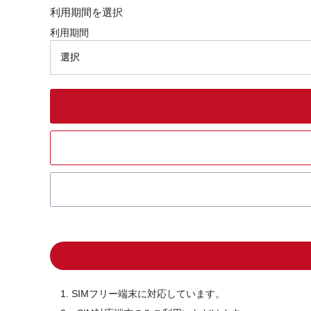
利用期間を選択
利用期間
1. SIMフリー端末に対応しています。