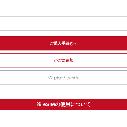
ご購入手続きへ
かごに追加
お気に入りに追加
※ eSIMの使用について