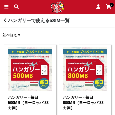
0
ハンガリーで使えるeSIM一覧
並べ替え
ハンガリー - 毎日
ハンガリー - 毎日
500MB（ヨーロッパ 33
800MB（ヨーロッパ 33
カ国）
カ国）