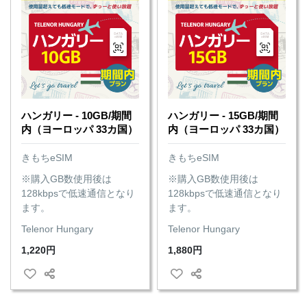
ハンガリー - 10GB/期間
ハンガリー - 15GB/期間
内（ヨーロッパ 33カ国）
内（ヨーロッパ 33カ国）
きもちeSIM
きもちeSIM
※購入GB数使用後は
※購入GB数使用後は
128kbpsで低速通信となり
128kbpsで低速通信となり
ます。
ます。
Telenor Hungary
Telenor Hungary
1,220円
1,880円