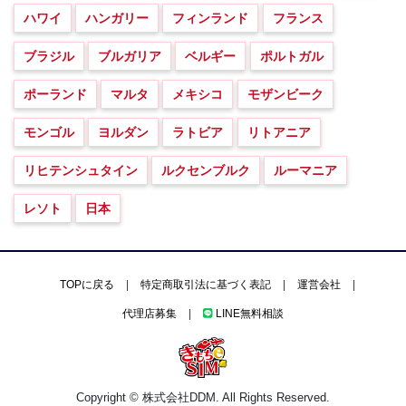
ハワイ
ハンガリー
フィンランド
フランス
ブラジル
ブルガリア
ベルギー
ポルトガル
ポーランド
マルタ
メキシコ
モザンビーク
モンゴル
ヨルダン
ラトビア
リトアニア
リヒテンシュタイン
ルクセンブルク
ルーマニア
レソト
日本
TOPに戻る
|
特定商取引法に基づく表記
|
運営会社
|
代理店募集
|
LINE無料相談
Copyright © 株式会社DDM. All Rights Reserved.