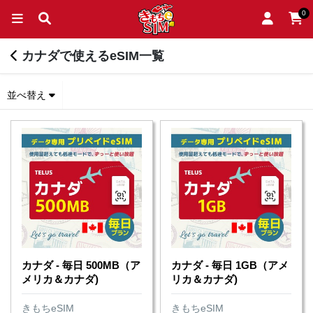
0
カナダで使えるeSIM一覧
並べ替え
カナダ - 毎日 500MB（ア
カナダ - 毎日 1GB（アメ
メリカ＆カナダ)
リカ＆カナダ)
きもちeSIM
きもちeSIM