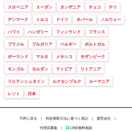
スロベニア
スーダン
タンザニア
チェコ
チリ
デンマーク
トルコ
ドイツ
ネパール
ノルウェー
ハワイ
ハンガリー
フィンランド
フランス
ブラジル
ブルガリア
ベルギー
ポルトガル
ポーランド
マルタ
メキシコ
モザンビーク
モンゴル
ヨルダン
ラトビア
リトアニア
リヒテンシュタイン
ルクセンブルク
ルーマニア
レソト
日本
TOPに戻る
|
特定商取引法に基づく表記
|
運営会社
|
代理店募集
|
LINE無料相談