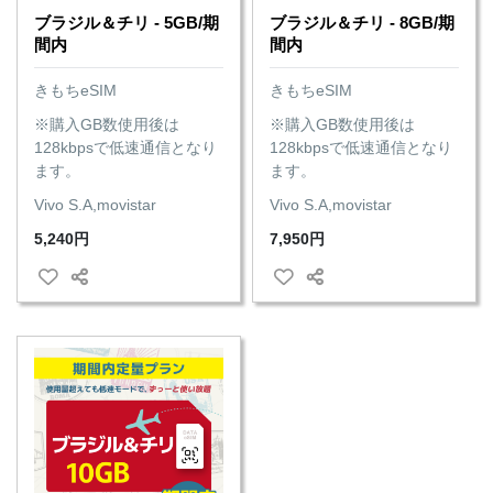
ブラジル＆チリ - 5GB/期
ブラジル＆チリ - 8GB/期
間内
間内
きもちeSIM
きもちeSIM
※購入GB数使用後は
※購入GB数使用後は
128kbpsで低速通信となり
128kbpsで低速通信となり
ます。
ます。
Vivo S.A,movistar
Vivo S.A,movistar
5,240円
7,950円