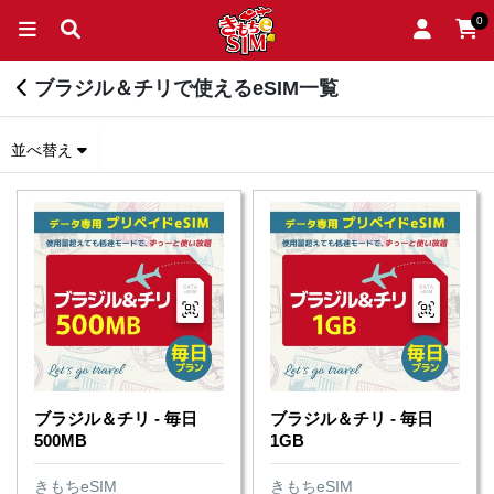
0
ブラジル＆チリで使えるeSIM一覧
並べ替え
ブラジル＆チリ - 毎日
ブラジル＆チリ - 毎日
500MB
1GB
きもちeSIM
きもちeSIM