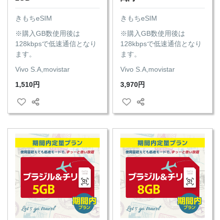
きもちeSIM
きもちeSIM
※購入GB数使用後は
※購入GB数使用後は
128kbpsで低速通信となり
128kbpsで低速通信となり
ます。
ます。
Vivo S.A,movistar
Vivo S.A,movistar
1,510円
3,970円