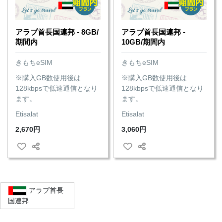
アラブ首長国連邦 - 8GB/
アラブ首長国連邦 -
期間内
10GB/期間内
きもちeSIM
きもちeSIM
※購入GB数使用後は
※購入GB数使用後は
128kbpsで低速通信となり
128kbpsで低速通信となり
ます。
ます。
Etisalat
Etisalat
2,670円
3,060円
アラブ首長
国連邦