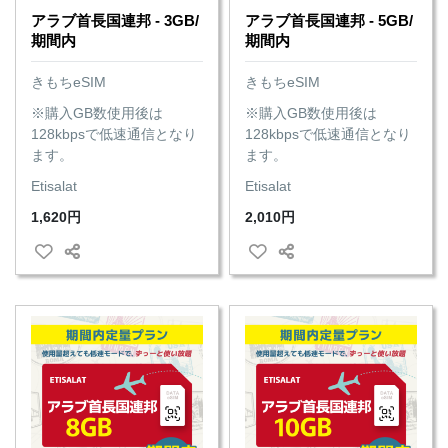
アラブ首長国連邦 - 3GB/
アラブ首長国連邦 - 5GB/
期間内
期間内
きもちeSIM
きもちeSIM
※購入GB数使用後は
※購入GB数使用後は
128kbpsで低速通信となり
128kbpsで低速通信となり
ます。
ます。
Etisalat
Etisalat
1,620円
2,010円