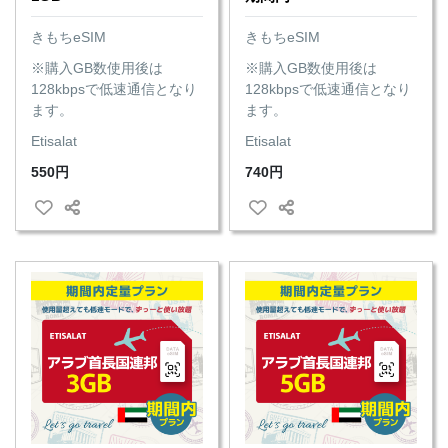
きもちeSIM
きもちeSIM
※購入GB数使用後は
※購入GB数使用後は
128kbpsで低速通信となり
128kbpsで低速通信となり
ます。
ます。
Etisalat
Etisalat
550円
740円