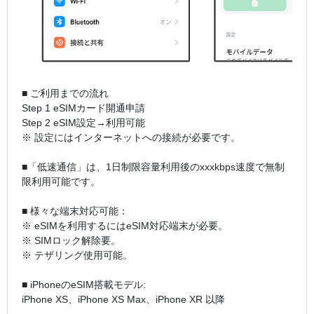
■ ご利用までの流れ
Step 1 eSIMカード開通申請
Step 2 eSIM設定→利用可能
※ 設定にはインターネットへの接続が必要です。
■「低速通信」は、1日制限容量利用後のxxxkbps速度で無制
限利用可能です。
■ 様々な端末対応可能：
※ eSIMを利用するにはeSIM対応端末が必要。
※ SIMロック解除要。
※ テザリング使用可能。
■ iPhoneのeSIM搭載モデル:
iPhone XS、iPhone XS Max、iPhone XR 以降