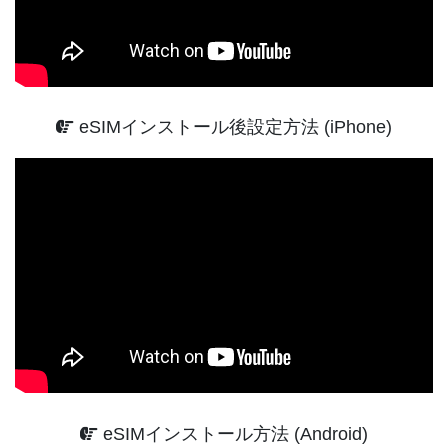
eSIMインストール後設定方法 (iPhone)
eSIMインストール方法 (Android)