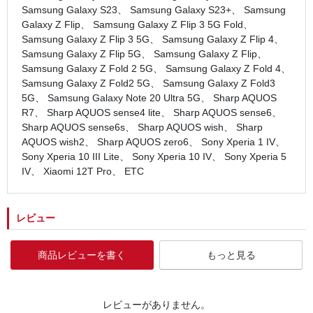
Samsung Galaxy S23、 Samsung Galaxy S23+、 Samsung
Galaxy Z Flip、 Samsung Galaxy Z Flip 3 5G Fold、
Samsung Galaxy Z Flip 3 5G、 Samsung Galaxy Z Flip 4、
Samsung Galaxy Z Flip 5G、 Samsung Galaxy Z Flip、
Samsung Galaxy Z Fold 2 5G、 Samsung Galaxy Z Fold 4、
Samsung Galaxy Z Fold2 5G、 Samsung Galaxy Z Fold3
5G、 Samsung Galaxy Note 20 Ultra 5G、 Sharp AQUOS
R7、 Sharp AQUOS sense4 lite、 Sharp AQUOS sense6、
Sharp AQUOS sense6s、 Sharp AQUOS wish、 Sharp
AQUOS wish2、 Sharp AQUOS zero6、 Sony Xperia 1 IV、
Sony Xperia 10 III Lite、 Sony Xperia 10 IV、 Sony Xperia 5
IV、 Xiaomi 12T Pro、 ETC
レビュー
商品レビューを書く
もっと見る
レビューがありません。