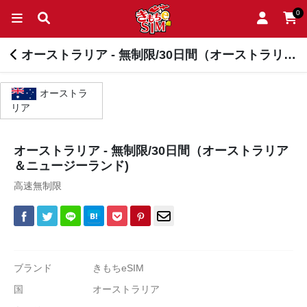
0
オーストラリア - 無制限/30日間（オーストラリア＆ニュージーランド) > オーストラリア
オーストラ
リア
オーストラリア - 無制限/30日間（オーストラリア
＆ニュージーランド)
高速無制限
ブランド
きもちeSIM
国
オーストラリア