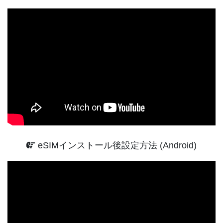
eSIMインストール後設定方法 (Android)