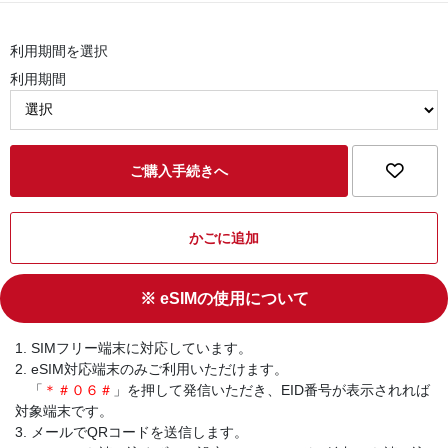
利用期間を選択
利用期間
ご購入手続きへ
かごに追加
※ eSIMの使用について
1. SIMフリー端末に対応しています。
2. eSIM対応端末のみご利用いただけます。
「
＊＃０６＃
」を押して発信いただき、EID番号が表示されれば
対象端末です。
3. メールでQRコードを送信します。