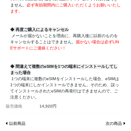
ません。
必ず有効期間内にご購入いただくようお願いいたし
ます。
◆
再度ご購入によるキャンセル
メールが届かないことを理由に、再購入後に以前のものを
キャンセルすることはできません。
届かない場合は必ずLIN
Eサポートにご連絡ください！
◆
間違えて複数のeSIMを1つの端末にインストールしてし
まった場合
1つの端末に複数のeSIMをインストールした場合、eSIMは
1つの端末にしかインストールできません。そのため、誤っ
てインストールされたeSIMの再発行はできませんので、ご
注意ください。
販売価格
14,920円
以前商品
次の商品