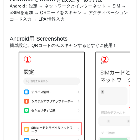
Android : 設定 → ネットワークとインターネット → SIM →
eSIMを追加 → QRコードをスキャン → アクティベーション
コード入力 → LPA 情報入力
Android用 Screenshots
簡単設定。QRコードのみスキャンするとすぐに使用！