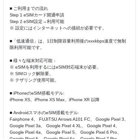
■ ご利用までの流れ
Step 1 eSIMカード開通申請
Step 2 eSIM設定→利用可能
※ 設定にはインターネットへの接続が必要です。
■「低速通信」は、1日制限容量利用後のxxxkbps速度で無制
限利用可能です。
■ 様々な端末対応可能：
※ eSIMを利用するにはeSIM対応端末が必要。
※ SIMロック解除要。
※ テザリング使用可能。
■ iPhoneのeSIM搭載モデル:
iPhone XS、iPhone XS Max、iPhone XR 以降
■ AndroidスマホのeSIM搭載モデル:
Fairphone 4、 FUJITSU Arrows A101 FC、 Google Pixel 3、
Google Pixel 3a、 Google Pixel 4 XL、 Google Pixel 4、
Google Pixel 4a、 Google Pixel 5、 Google Pixel 6 Pro、
Google Pixel 6、 Google Pixel 6a、 Google Pixel 7 Pro、