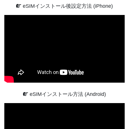
eSIMインストール後設定方法 (iPhone)
eSIMインストール方法 (Android)