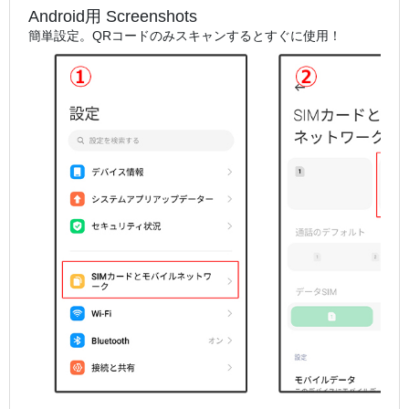
Android用 Screenshots
簡単設定。QRコードのみスキャンするとすぐに使用！