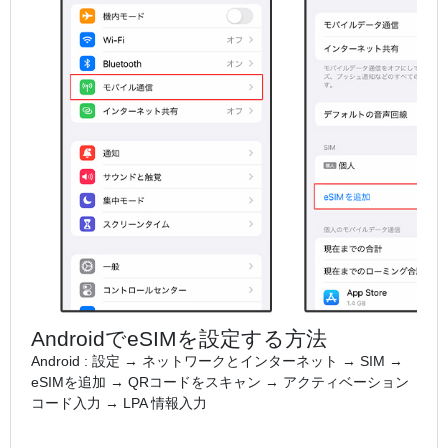
AndroidでeSIMを設定する方法
Android : 設定 → ネットワークとインターネット → SIM →
eSIMを追加 → QRコードをスキャン → アクティベーション
コード入力 → LPA 情報入力