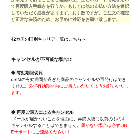
て再度購入手続きを行うか、もしくは他の支払い方法を選択
していただく必要があります。お手数ですが、ご注文の確定
と正常な決済のため、お早めに対応をお願い致します。
42カ国の国別キャリア一覧はこちらへ
キャンセルが
不可能な場合
❗
❗
◆
有効期限切れ
eSIMの有効期間が過ぎた商品のキャンセルや再発行はでき
ません。
必ず有効期間内にご購入いただくようお願いいたし
ます。
◆
再度ご購入によるキャンセル
メールが届かないことを理由に、再購入後に以前のものを
キャンセルすることはできません。
届かない場合は必ずLIN
Eサポートにご連絡ください！