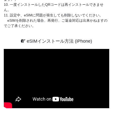
10. 一度インストールしたQRコードは再インストールできませ
ん。
11. 設定中、eSIMに問題が発生しても削除しないでください。
eSIMを削除された場合、再発行、ご返金対応は出来かねますの
でご了承ください。
eSIMインストール方法 (iPhone)