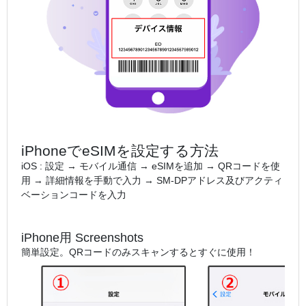
iPhoneでeSIMを設定する方法
iOS : 設定 → モバイル通信 → eSIMを追加 → QRコードを使
用 → 詳細情報を手動で入力 → SM-DPアドレス及びアクティ
ベーションコードを入力
iPhone用 Screenshots
簡単設定。QRコードのみスキャンするとすぐに使用！