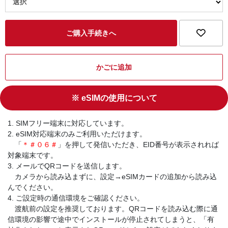
ご購入手続きへ
かごに追加
※ eSIMの使用について
1. SIMフリー端末に対応しています。
2. eSIM対応端末のみご利用いただけます。
「
＊＃０６＃
」を押して発信いただき、EID番号が表示されれば
対象端末です。
3. メールでQRコードを送信します。
カメラから読み込まずに、設定→eSIMカードの追加から読み込
んでください。
4. ご設定時の通信環境をご確認ください。
渡航前の設定を推奨しております。QRコードを読み込む際に通
信環境の影響で途中でインストールが停止されてしまうと、「有