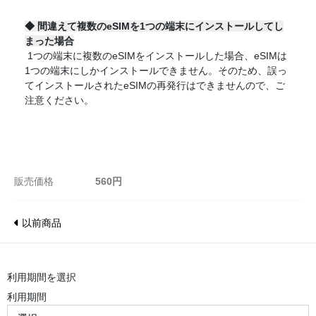
◆
間違えて複数のeSIMを1つの端末にインストールしてし
まった場合
1つの端末に複数のeSIMをインストールした場合、eSIMは
1つの端末にしかインストールできません。そのため、誤っ
てインストールされたeSIMの再発行はできませんので、ご
注意ください。
販売価格
560円
以前商品
利用期間を選択
利用期間