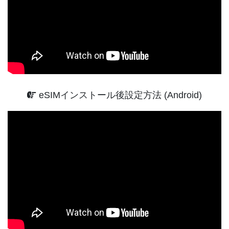
eSIMインストール後設定方法 (Android)