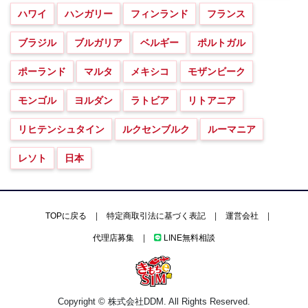
ハワイ
ハンガリー
フィンランド
フランス
ブラジル
ブルガリア
ベルギー
ポルトガル
ポーランド
マルタ
メキシコ
モザンビーク
モンゴル
ヨルダン
ラトビア
リトアニア
リヒテンシュタイン
ルクセンブルク
ルーマニア
レソト
日本
TOPに戻る
|
特定商取引法に基づく表記
|
運営会社
|
代理店募集
|
LINE無料相談
Copyright © 株式会社DDM. All Rights Reserved.