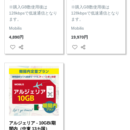
※購入GB数使用後は
※購入GB数使用後は
128kbpsで低速通信となり
128kbpsで低速通信となり
ます。
ます。
Mobilis
Mobilis
4,890円
19,970円
アルジェリア - 10GB/期
間内（中東 13カ国）