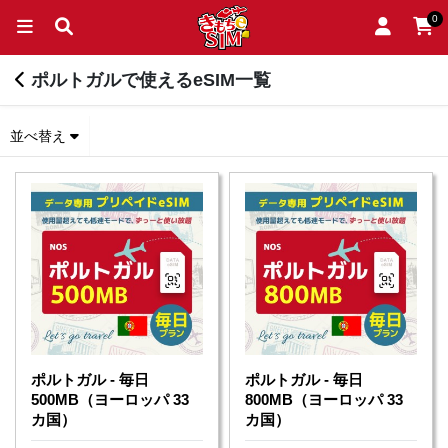
0
ポルトガルで使えるeSIM一覧
並べ替え
ポルトガル - 毎日
ポルトガル - 毎日
500MB（ヨーロッパ 33
800MB（ヨーロッパ 33
カ国）
カ国）