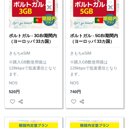
ポルトガル - 3GB/期間内
ポルトガル - 5GB/期間内
（ヨーロッパ 33カ国）
（ヨーロッパ 33カ国）
きもちeSIM
きもちeSIM
※購入GB数使用後は
※購入GB数使用後は
128kbpsで低速通信となり
128kbpsで低速通信となり
ます。
ます。
NOS
NOS
520円
740円